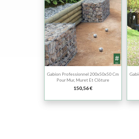
Gabion Professionnel 200x50x50 Cm
Gabi
Pour Mur, Muret Et Clôture
150,56 €