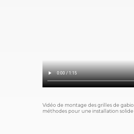
Vidéo de montage des grilles de gabion
méthodes pour une installation solide