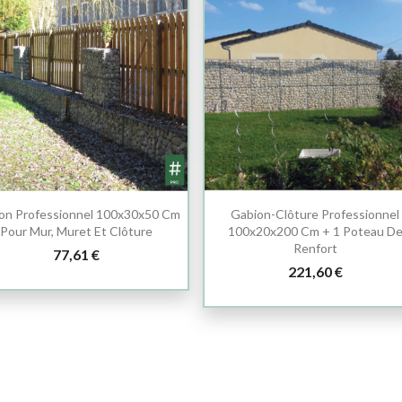
on Professionnel 100x30x50 Cm
Gabion-Clôture Professionnel
Pour Mur, Muret Et Clôture
100x20x200 Cm + 1 Poteau D
Renfort
77,61 €
221,60 €