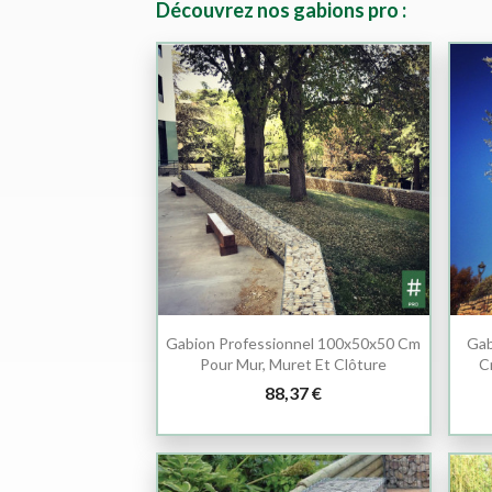
Découvrez nos gabions pro :
Gabion Professionnel 100x50x50 Cm
Gab
Pour Mur, Muret Et Clôture
C
88,37 €