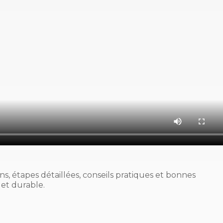
s, étapes détaillées, conseils pratiques et bonnes
 et durable.