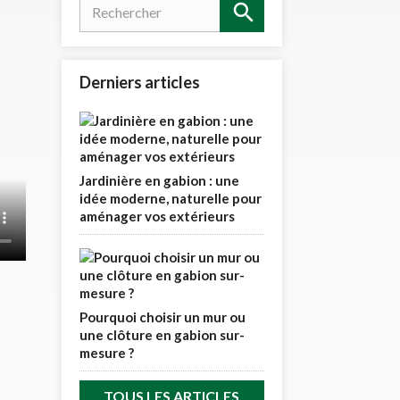
Derniers articles
Jardinière en gabion : une
idée moderne, naturelle pour
aménager vos extérieurs
Pourquoi choisir un mur ou
une clôture en gabion sur-
mesure ?
TOUS LES ARTICLES