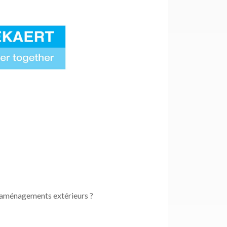
 d’aménagements extérieurs ?