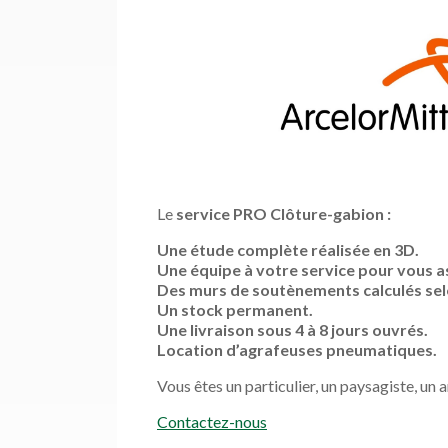
Le
service PRO Clôture-gabion :
Une étude complète réalisée en 3D.
Une équipe à votre service pour vous as
Des murs de soutènements calculés selo
Un stock permanent.
Une livraison sous 4 à 8 jours ouvrés.
Location d’agrafeuses pneumatiques.
Vous êtes un particulier, un paysagiste, un
Contactez-nous