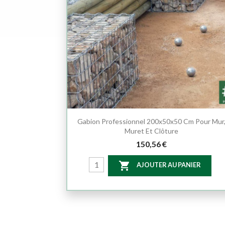
Gabion Professionnel 200x50x50 Cm Pour Mur
Muret Et Clôture
150,56 €

AJOUTER AU PANIER