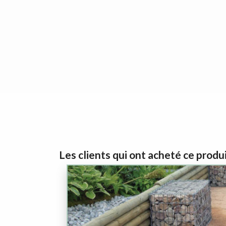
Les clients qui ont acheté ce produ