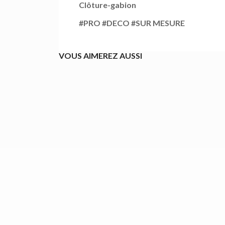
Clôture-gabion
#PRO #DECO #SUR MESURE
VOUS AIMEREZ AUSSI