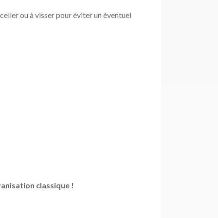
eller ou à visser pour éviter un éventuel
vanisation classique !